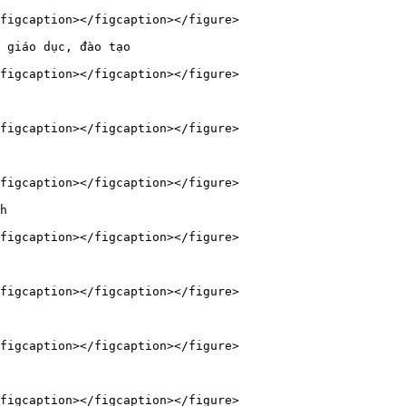
figcaption></figcaption></figure>

 giáo dục, đào tạo

figcaption></figcaption></figure>

figcaption></figcaption></figure>

figcaption></figcaption></figure>

h

figcaption></figcaption></figure>

figcaption></figcaption></figure>

figcaption></figcaption></figure>
