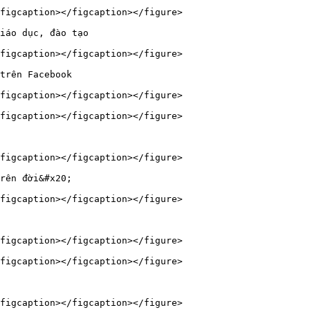
figcaption></figcaption></figure>

iáo dục, đào tạo

figcaption></figcaption></figure>

trên Facebook

figcaption></figcaption></figure>

figcaption></figcaption></figure>

figcaption></figcaption></figure>

rên đời&#x20;

figcaption></figcaption></figure>

figcaption></figcaption></figure>

figcaption></figcaption></figure>

figcaption></figcaption></figure>
