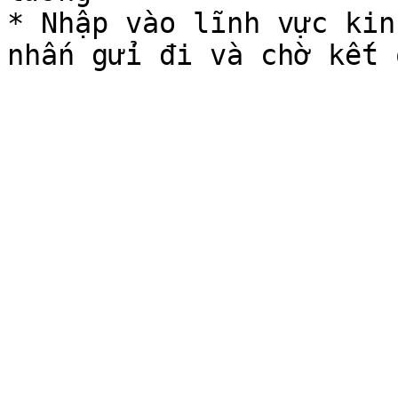
* Nhập vào lĩnh vực kin